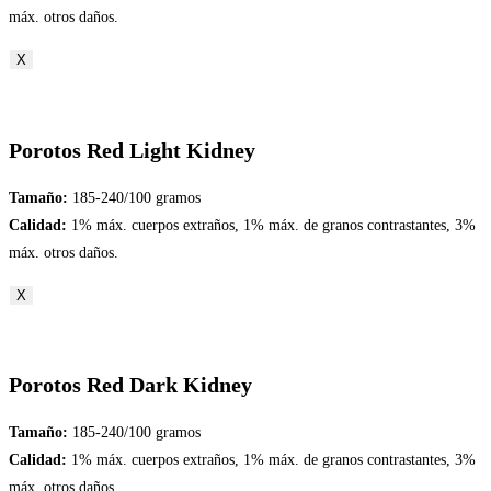
máx. otros daños.
X
Porotos Red Light Kidney
Tamaño:
185-240/100 gramos
Calidad:
1% máx. cuerpos extraños, 1% máx. de granos contrastantes, 3%
máx. otros daños.
X
Porotos Red Dark Kidney
Tamaño:
185-240/100 gramos
Calidad:
1% máx. cuerpos extraños, 1% máx. de granos contrastantes, 3%
máx. otros daños.