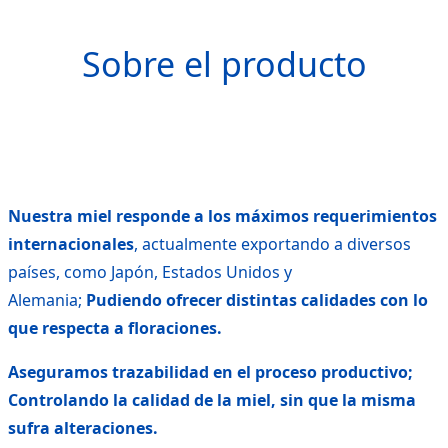
Kleos
Sobre el producto
Nuestra miel responde a los máximos requerimientos
internacionales
, actualmente exportando a diversos
países, como Japón, Estados Unidos y
Alemania;
Pudiendo ofrecer distintas calidades con lo
que respecta a floraciones.
Aseguramos trazabilidad en el proceso productivo;
Controlando la calidad de la miel, sin que la misma
sufra alteraciones.