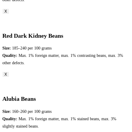
X
Red Dark Kidney Beans
Size:
185–240 per 100 grams
Quality:
Max. 1% foreign matter, max. 1% contrasting beans, max. 3%
other defects.
X
Alubia Beans
Size:
160–260 per 100 grams
Quality:
Max. 1% foreign matter, max. 1% stained beans, max. 3%
slightly stained beans.